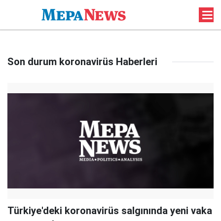
Son durum koronavirüs Haberleri
Türkiye'deki koronavirüs salgınında yeni vaka