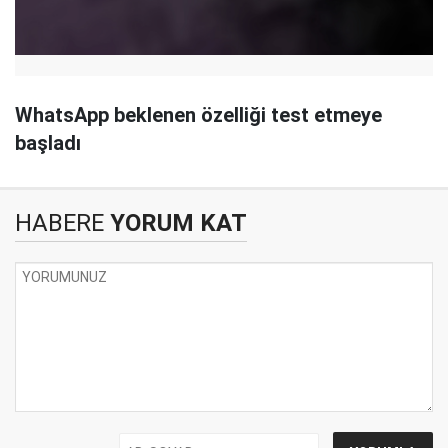
WhatsApp beklenen özelliği test etmeye
başladı
HABERE
YORUM KAT