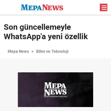
Son güncellemeyle
WhatsApp'a yeni özellik
Mepa News
>
Bilim ve Teknoloji