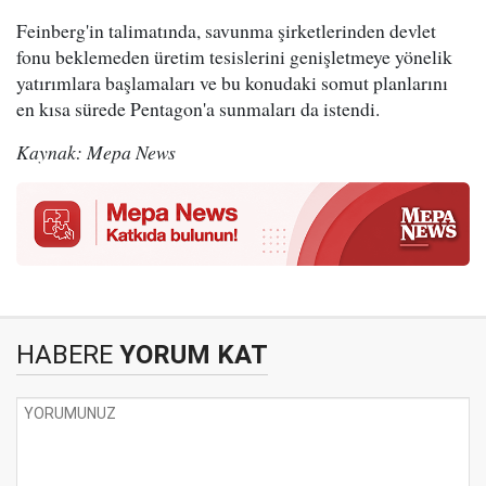
Feinberg'in talimatında, savunma şirketlerinden devlet
fonu beklemeden üretim tesislerini genişletmeye yönelik
yatırımlara başlamaları ve bu konudaki somut planlarını
en kısa sürede Pentagon'a sunmaları da istendi.
Kaynak: Mepa News
HABERE
YORUM KAT