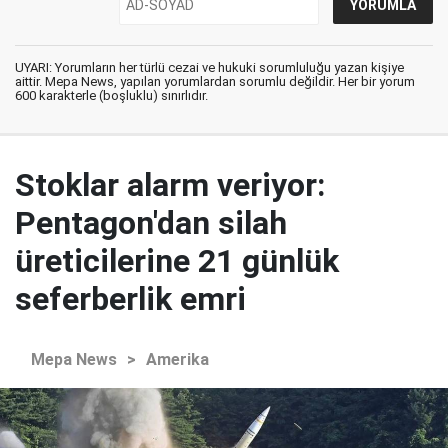
UYARI: Yorumların her türlü cezai ve hukuki sorumluluğu yazan kişiye
aittir. Mepa News, yapılan yorumlardan sorumlu değildir. Her bir yorum
600 karakterle (boşluklu) sınırlıdır.
Stoklar alarm veriyor:
Pentagon'dan silah
üreticilerine 21 günlük
seferberlik emri
Mepa News
>
Amerika