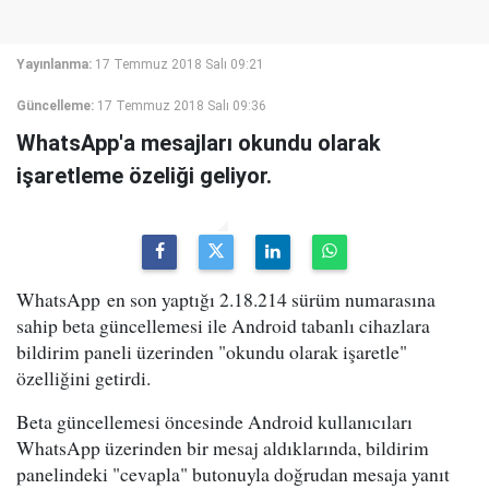
Yayınlanma:
17 Temmuz 2018 Salı 09:21
Güncelleme:
17 Temmuz 2018 Salı 09:36
WhatsApp'a mesajları okundu olarak
işaretleme özeliği geliyor.
WhatsApp en son yaptığı 2.18.214 sürüm numarasına
sahip beta güncellemesi ile Android tabanlı cihazlara
bildirim paneli üzerinden "okundu olarak işaretle"
özelliğini getirdi.
Beta güncellemesi öncesinde Android kullanıcıları
WhatsApp üzerinden bir mesaj aldıklarında, bildirim
panelindeki "cevapla" butonuyla doğrudan mesaja yanıt