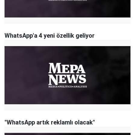
WhatsApp'a 4 yeni özellik geliyor
"WhatsApp artık reklamlı olacak"