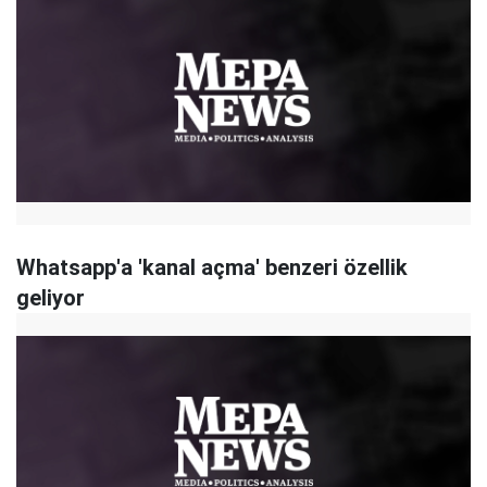
Whatsapp'a 'kanal açma' benzeri özellik
geliyor