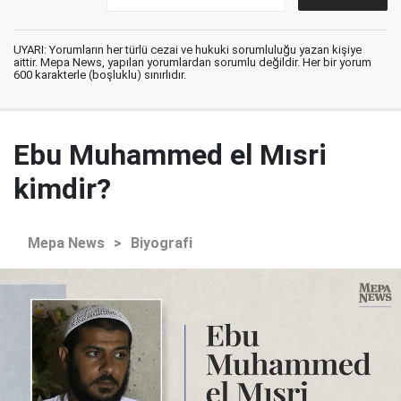
UYARI: Yorumların her türlü cezai ve hukuki sorumluluğu yazan kişiye
aittir. Mepa News, yapılan yorumlardan sorumlu değildir. Her bir yorum
600 karakterle (boşluklu) sınırlıdır.
Ebu Muhammed el Mısri
kimdir?
Mepa News
>
Biyografi