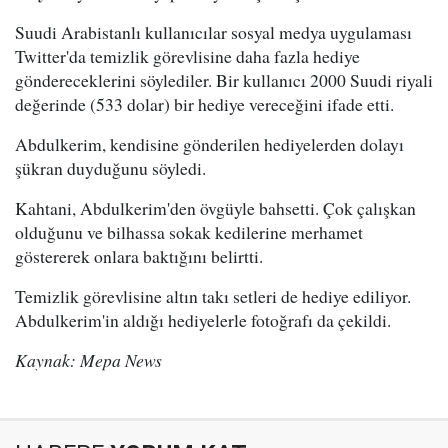
Suudi Arabistanlı kullanıcılar sosyal medya uygulaması
Twitter'da temizlik görevlisine daha fazla hediye
göndereceklerini söylediler. Bir kullanıcı 2000 Suudi riyali
değerinde (533 dolar) bir hediye vereceğini ifade etti.
Abdulkerim, kendisine gönderilen hediyelerden dolayı
şükran duyduğunu söyledi.
Kahtani, Abdulkerim'den övgüyle bahsetti. Çok çalışkan
olduğunu ve bilhassa sokak kedilerine merhamet
göstererek onlara baktığını belirtti.
Temizlik görevlisine altın takı setleri de hediye ediliyor.
Abdulkerim'in aldığı hediyelerle fotoğrafı da çekildi.
Kaynak: Mepa News