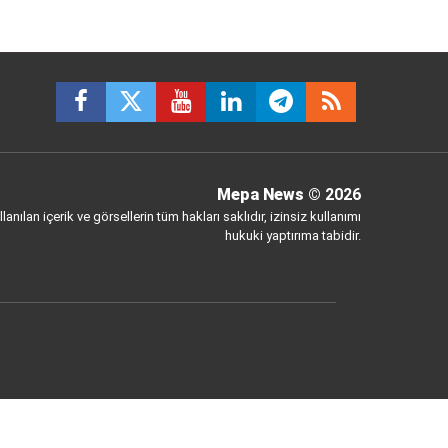
Mepa News
© 2026
anılan içerik ve görsellerin tüm hakları saklıdır, izinsiz kullanımı
hukuki yaptırıma tabidir.