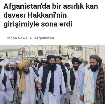
Afganistan'da bir asırlık kan
davası Hakkani'nin
girişimiyle sona erdi
Mepa News
>
Afganistan