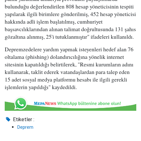
bulunduğu değerlendirilen 808 hesap yöneticisinin tespiti
yapılarak ilgili birimlere gönderilmiş, 452 hesap yöneticisi
hakkında adli işlem başlatılmış, cumhuriyet
başsavcılıklarından alınan talimat doğrultusunda 131 şahıs
gözaltına alınmış, 25'i tutuklanmıştır" ifadeleri kullanıldı.
Depremzedelere yardım yapmak isteyenleri hedef alan 76
oltalama (phishing) dolandırıcılığına yönelik internet
sitesinin kapatıldığı belirtilerek, "Resmi kurumların adını
kullanarak, taklit ederek vatandaşlardan para talep eden
15 adet sosyal medya platformu hesabı ile ilgili gerekli
işlemlerin yapıldığı" kaydedildi.
Etiketler :
Deprem