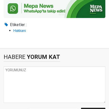
Etiketler :
Hakkani
HABERE
YORUM KAT