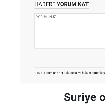
HABERE
YORUM KAT
UYARI: Yorumların her türlü cezai ve hukuki sorumlulu
Suriye 