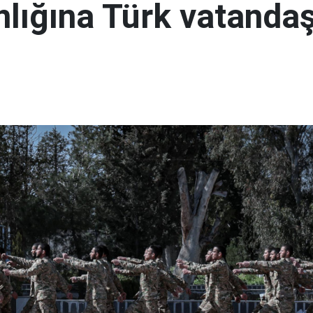
lığına Türk vatandaş