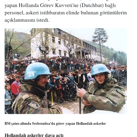
yapan Hollanda Görev Kuvveti'ne (Dutchbat) bağlı
personel, askeri istihbaratın elinde bulunan görüntülerin
açıklanmasını istedi.
BM çatısı altında Srebrenitsa'da görev yapan Hollandalı askerler
Hollandalı askerler dava açtı