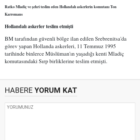
Ratko Mladiç ve şehri teslim eden Hollandalı askerlerin komutanı Ton
Karremans
Hollandalı askerler teslim etmişti
BM tarafından güvenli bölge ilan edilen Srebrenitsa'da
görev yapan Hollanda askerleri, 11 Temmuz 1995
tarihinde binlerce Müslüman'ın yaşadığı kenti Mladiç
komutasındaki Sırp birliklerine teslim etmişti.
HABERE
YORUM KAT