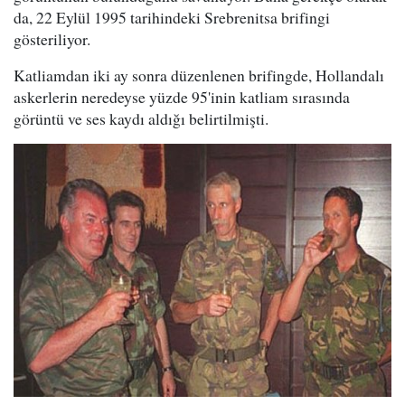
da, 22 Eylül 1995 tarihindeki Srebrenitsa brifingi
gösteriliyor.
Katliamdan iki ay sonra düzenlenen brifingde, Hollandalı
askerlerin neredeyse yüzde 95'inin katliam sırasında
görüntü ve ses kaydı aldığı belirtilmişti.