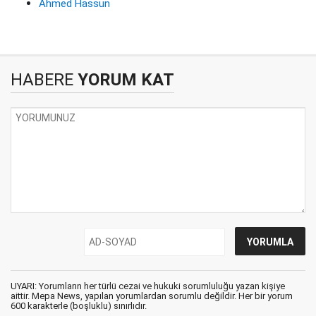
Ahmed Hassun
HABERE
YORUM KAT
UYARI: Yorumların her türlü cezai ve hukuki sorumluluğu yazan kişiye
aittir. Mepa News, yapılan yorumlardan sorumlu değildir. Her bir yorum
600 karakterle (boşluklu) sınırlıdır.