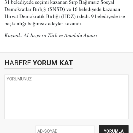
31 belediyede seçimi kazanan Sırp Bağımsız Sosyal
Demokratlar Birliği (SNSD) ve 16 belediyede kazanan
Hırvat Demokratik Birliği (HDZ) izledi. 9 belediyede ise
başkanlığı bağımsız adaylar kazandı.
Kaynak: Al Jazeera Türk ve Anadolu Ajansı
HABERE
YORUM KAT