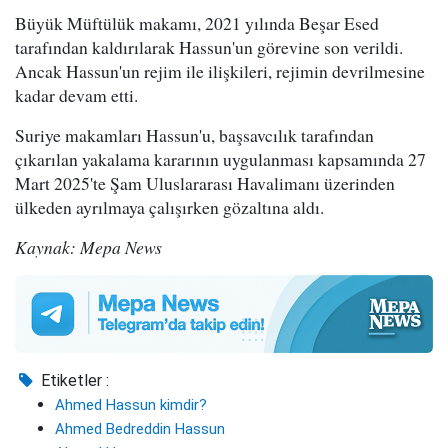
Büyük Müftülük makamı, 2021 yılında Beşar Esed
tarafından kaldırılarak Hassun'un görevine son verildi.
Ancak Hassun'un rejim ile ilişkileri, rejimin devrilmesine
kadar devam etti.
Suriye makamları Hassun'u, başsavcılık tarafından
çıkarılan yakalama kararının uygulanması kapsamında 27
Mart 2025'te Şam Uluslararası Havalimanı üzerinden
ülkeden ayrılmaya çalışırken gözaltına aldı.
Kaynak: Mepa News
Etiketler :
Ahmed Hassun kimdir?
Ahmed Bedreddin Hassun