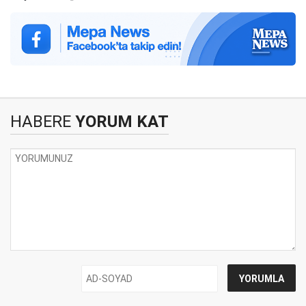
HABERE
YORUM KAT