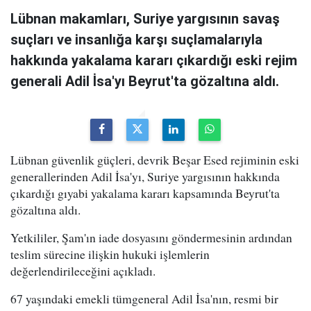
Lübnan makamları, Suriye yargısının savaş
suçları ve insanlığa karşı suçlamalarıyla
hakkında yakalama kararı çıkardığı eski rejim
generali Adil İsa'yı Beyrut'ta gözaltına aldı.
Lübnan güvenlik güçleri, devrik Beşar Esed rejiminin eski
generallerinden Adil İsa'yı, Suriye yargısının hakkında
çıkardığı gıyabi yakalama kararı kapsamında Beyrut'ta
gözaltına aldı.
Yetkililer, Şam'ın iade dosyasını göndermesinin ardından
teslim sürecine ilişkin hukuki işlemlerin
değerlendirileceğini açıkladı.
67 yaşındaki emekli tümgeneral Adil İsa'nın, resmi bir