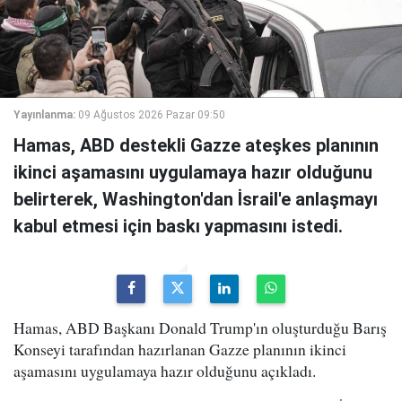
Yayınlanma:
09 Ağustos 2026 Pazar 09:50
Hamas, ABD destekli Gazze ateşkes planının
ikinci aşamasını uygulamaya hazır olduğunu
belirterek, Washington'dan İsrail'e anlaşmayı
kabul etmesi için baskı yapmasını istedi.
Hamas, ABD Başkanı Donald Trump'ın oluşturduğu Barış
Konseyi tarafından hazırlanan Gazze planının ikinci
aşamasını uygulamaya hazır olduğunu açıkladı.