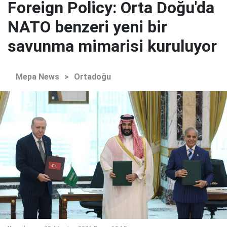
Foreign Policy: Orta Doğu'da
NATO benzeri yeni bir
savunma mimarisi kuruluyor
Mepa News
>
Ortadoğu