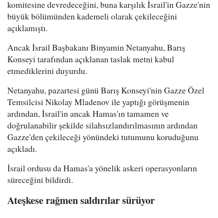
komitesine devredeceğini, buna karşılık İsrail'in Gazze'nin
büyük bölümünden kademeli olarak çekileceğini
açıklamıştı.
Ancak İsrail Başbakanı Binyamin Netanyahu, Barış
Konseyi tarafından açıklanan taslak metni kabul
etmediklerini duyurdu.
Netanyahu, pazartesi günü Barış Konseyi'nin Gazze Özel
Temsilcisi Nikolay Mladenov ile yaptığı görüşmenin
ardından, İsrail'in ancak Hamas'ın tamamen ve
doğrulanabilir şekilde silahsızlandırılmasının ardından
Gazze'den çekileceği yönündeki tutumunu koruduğunu
açıkladı.
İsrail ordusu da Hamas'a yönelik askeri operasyonların
süreceğini bildirdi.
Ateşkese rağmen saldırılar sürüyor