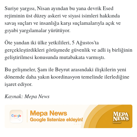
Suriye yargısı, Nisan ayından bu yana devrik Esed
rejiminin üst düzey askeri ve siyasi isimleri hakkında
savaş suçları ve insanlığa karşı suçlamalarıyla açık ve
gıyabi yargılamalar yürütüyor.
Öte yandan iki ülke yetkilileri, 5 Ağustos'ta
gerçekleştirdikleri görüşmede güvenlik ve adli iş birliğinin
geliştirilmesi konusunda mutabakata varmıştı.
Bu gelişmeler, Şam ile Beyrut arasındaki ilişkilerin yeni
dönemde daha yakın koordinasyon temelinde ilerlediğine
işaret ediyor.
Kaynak: Mepa News