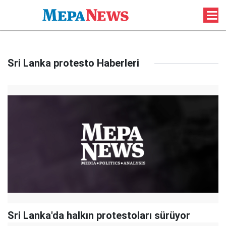
Sri Lanka protesto Haberleri
Sri Lanka'da halkın protestoları sürüyor