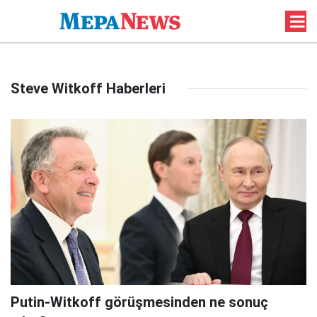
Steve Witkoff Haberleri
Putin-Witkoff görüşmesinden ne sonuç