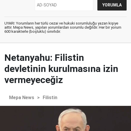
UYARI: Yorumların her türlü cezai ve hukuki sorumluluğu yazan kişiye
aittir. Mepa News, yapılan yorumlardan sorumlu değildir. Her bir yorum
600 karakterle (boşluklu) sınırlıdır.
Netanyahu: Filistin
devletinin kurulmasına izin
vermeyeceğiz
Mepa News
>
Filistin