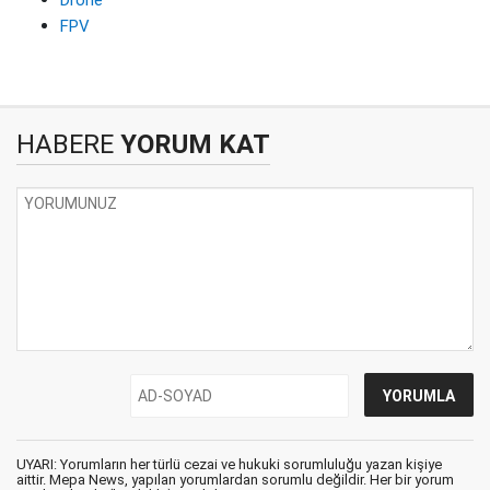
FPV
HABERE
YORUM KAT
UYARI: Yorumların her türlü cezai ve hukuki sorumluluğu yazan kişiye
aittir. Mepa News, yapılan yorumlardan sorumlu değildir. Her bir yorum