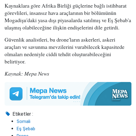
Kaynaklara göre Afrika Birliği güçlerine bağlı istihbarat
görevlileri, insansız hava araçlarının bir bölümünün
Mogadişu'daki yasa dışı piyasalarda satılmış ve Eş Şebab'a
ulaşmış olabileceğine ilişkin endişelerini dile getirdi.
Güvenlik analistleri, bu drone'ların askerleri, askeri
araçları ve savunma mevzilerini vurabilecek kapasitede
olmaları nedeniyle ciddi tehdit oluşturabileceğini
belirtiyor.
Kaynak: Mepa News
Etiketler :
Somali
Eş Şebab
Drone