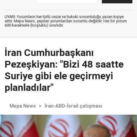
UYARI: Yorumların her türlü cezai ve hukuki sorumluluğu yazan kişiye
aittir. Mepa News, yapılan yorumlardan sorumlu değildir. Her bir yorum
600 karakterle (boşluklu) sınırlıdır.
İran Cumhurbaşkanı
Pezeşkiyan: "Bizi 48 saatte
Suriye gibi ele geçirmeyi
planladılar"
Mepa News
>
İran-ABD-İsrail çatışması