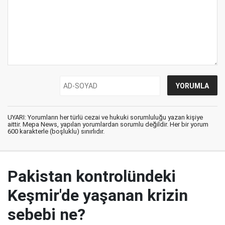
UYARI: Yorumların her türlü cezai ve hukuki sorumluluğu yazan kişiye
aittir. Mepa News, yapılan yorumlardan sorumlu değildir. Her bir yorum
600 karakterle (boşluklu) sınırlıdır.
Pakistan kontrolündeki
Keşmir'de yaşanan krizin
sebebi ne?