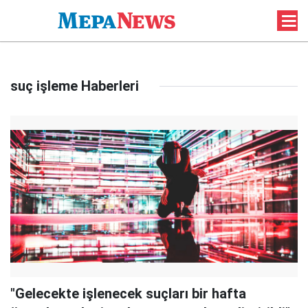
suç işleme Haberleri
"Gelecekte işlenecek suçları bir hafta