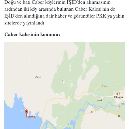
Doğu ve batı Caber köylerinin IŞİD'den alınmasının
ardından iki köy arasında bulunan Caber Kalesi'nin de
IŞİD'den alındığına dair haber ve görüntüler PKK'ya yakın
sitelerde yayınlandı.
Caber kalesinin konumu: