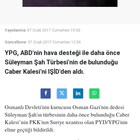
Yayınlanma:
07 Ocak 2017 Cumartesi 10:00
Güncelleme:
07 Ocak 2017 Cumartesi 12:06
YPG, ABD'nin hava desteği ile daha önce
Süleyman Şah Türbesi'nin de bulunduğu
Caber Kalesi'ni IŞİD'den aldı.
Osmanlı Devleti'nin kurucusu Osman Gazi'nin dedesi
Süleyman Şah'ın türbesinin daha önce bulunduğu Caber
Kalesi’nin PKK'nın Suriye uzantısı olan PYD/YPG'nin
eline geçtiği bildirildi.