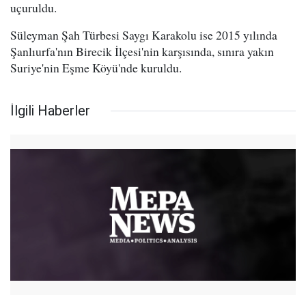
uçuruldu.
Süleyman Şah Türbesi Saygı Karakolu ise 2015 yılında
Şanlıurfa'nın Birecik İlçesi'nin karşısında, sınıra yakın
Suriye'nin Eşme Köyü'nde kuruldu.
İlgili Haberler