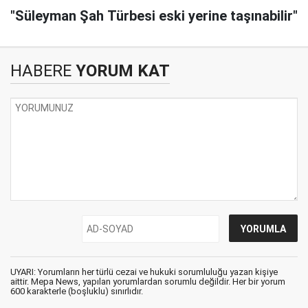
"Süleyman Şah Türbesi eski yerine taşınabilir"
HABERE
YORUM KAT
UYARI: Yorumların her türlü cezai ve hukuki sorumluluğu yazan kişiye
aittir. Mepa News, yapılan yorumlardan sorumlu değildir. Her bir yorum
600 karakterle (boşluklu) sınırlıdır.