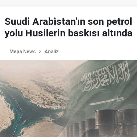
Suudi Arabistan'ın son petrol
yolu Husilerin baskısı altında
Mepa News
>
Analiz