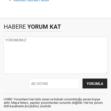
Küresel Sumud Filosu
HABERE
YORUM KAT
UYARI: Yorumların her türlü cezai ve hukuki sorumluluğu yazan kişiye
aittir. Mepa News, yapılan yorumlardan sorumlu değildir. Her bir yorum
600 karakterle (boşluklu) sınırlıdır.