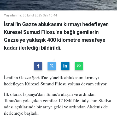
Yayınlanma:
30 Eylül 2025 Salı 10:44
İsrail'in Gazze ablukasını kırmayı hedefleyen
Küresel Sumud Filosu'na bağlı gemilerin
Gazze'ye yaklaşık 400 kilometre mesafeye
kadar ilerlediği bildirildi.
İsrail'in Gazze Şeridi'ne yönelik ablukasını kırmayı
hedefleyen Küresel Sumud Filosu yoluna devam ediyor.
İlk olarak İspanya'dan Tunus'a ulaşan ve ardından
Tunus'tan yola çıkan gemiler 17 Eylül'de İtalya'nın Sicilya
adası açıklarında bir araya geldi ve ardından Akdeniz'de
ilerlemeye başladı.