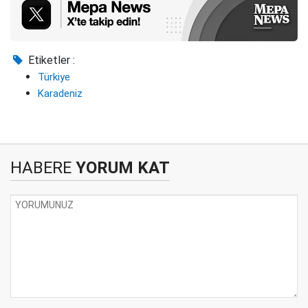
Etiketler :
Türkiye
Karadeniz
HABERE
YORUM KAT