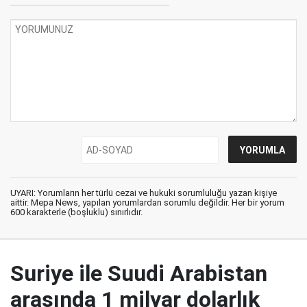
UYARI: Yorumların her türlü cezai ve hukuki sorumluluğu yazan kişiye
aittir. Mepa News, yapılan yorumlardan sorumlu değildir. Her bir yorum
600 karakterle (boşluklu) sınırlıdır.
Suriye ile Suudi Arabistan
arasında 1 milyar dolarlık