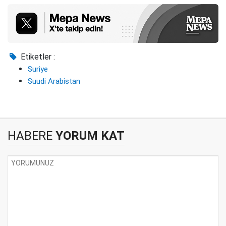
Etiketler :
Suriye
Suudi Arabistan
HABERE
YORUM KAT