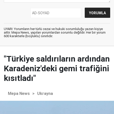
UYARI: Yorumların her türlü cezai ve hukuki sorumluluğu yazan kişiye
aittir. Mepa News, yapılan yorumlardan sorumlu değildir. Her bir yorum
600 karakterle (boşluklu) sınırlıdır.
"Türkiye saldırıların ardından
Karadeniz'deki gemi trafiğini
kısıtladı"
Mepa News
>
Ukrayna