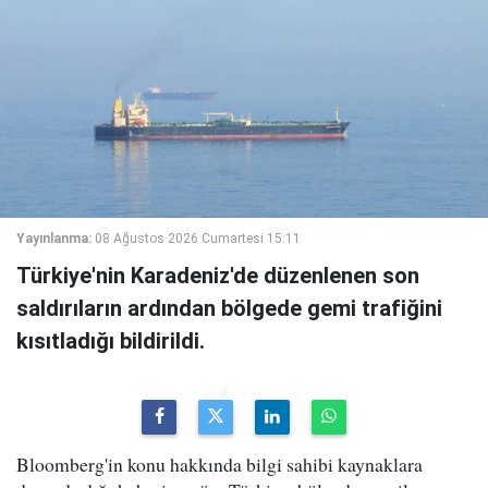
Yayınlanma:
08 Ağustos 2026 Cumartesi 15:11
Türkiye'nin Karadeniz'de düzenlenen son
saldırıların ardından bölgede gemi trafiğini
kısıtladığı bildirildi.
Bloomberg'in konu hakkında bilgi sahibi kaynaklara