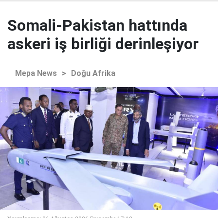
Somali-Pakistan hattında
askeri iş birliği derinleşiyor
Mepa News
>
Doğu Afrika