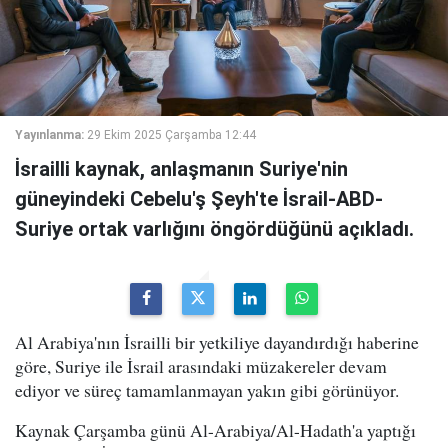
Yayınlanma:
29 Ekim 2025 Çarşamba 12:44
İsrailli kaynak, anlaşmanın Suriye'nin
güneyindeki Cebelu'ş Şeyh'te İsrail-ABD-
Suriye ortak varlığını öngördüğünü açıkladı.
Al Arabiya'nın İsrailli bir yetkiliye dayandırdığı haberine
göre, Suriye ile İsrail arasındaki müzakereler devam
ediyor ve süreç tamamlanmayan yakın gibi görünüyor.
Kaynak Çarşamba günü Al-Arabiya/Al-Hadath'a yaptığı