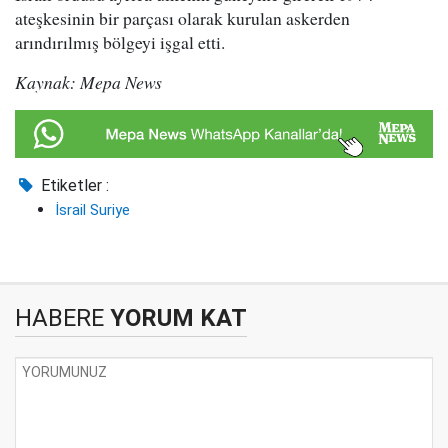
ateşkesinin bir parçası olarak kurulan askerden
arındırılmış bölgeyi işgal etti.
Kaynak: Mepa News
Etiketler :
İsrail Suriye
HABERE
YORUM KAT