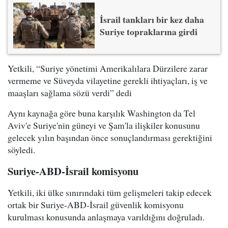
İsrail tankları bir kez daha
Suriye topraklarına girdi
Yetkili, “Suriye yönetimi Amerikalılara Dürzilere zarar
vermeme ve Süveyda vilayetine gerekli ihtiyaçları, iş ve
maaşları sağlama sözü verdi” dedi
Aynı kaynağa göre buna karşılık Washington da Tel
Aviv'e Suriye'nin güneyi ve Şam'la ilişkiler konusunu
gelecek yılın başından önce sonuçlandırması gerektiğini
söyledi.
Suriye-ABD-İsrail komisyonu
Yetkili, iki ülke sınırındaki tüm gelişmeleri takip edecek
ortak bir Suriye-ABD-İsrail güvenlik komisyonu
kurulması konusunda anlaşmaya varıldığını doğruladı.