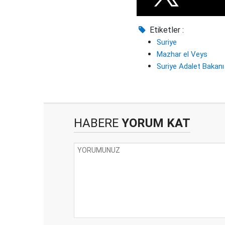
Etiketler :
Suriye
Mazhar el Veys
Suriye Adalet Bakanı
HABERE
YORUM KAT