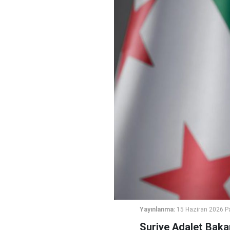
Yayınlanma:
15 Haziran 2026 P
Suriye Adalet Baka