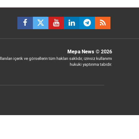
Mepa News
© 2026
anılan içerik ve görsellerin tüm hakları saklıdır, izinsiz kullanımı
hukuki yaptırıma tabidir.