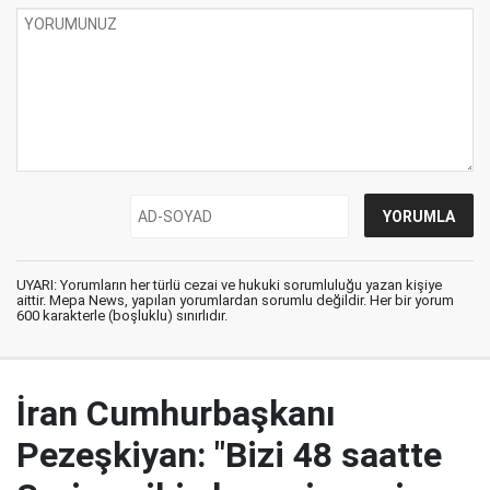
UYARI: Yorumların her türlü cezai ve hukuki sorumluluğu yazan kişiye
aittir. Mepa News, yapılan yorumlardan sorumlu değildir. Her bir yorum
600 karakterle (boşluklu) sınırlıdır.
İran Cumhurbaşkanı
Pezeşkiyan: "Bizi 48 saatte