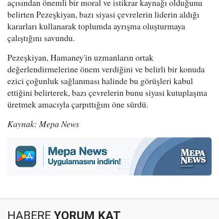
açısından önemli bir moral ve istikrar kaynağı olduğunu
belirten Pezeşkiyan, bazı siyasi çevrelerin liderin aldığı
kararları kullanarak toplumda ayrışma oluşturmaya
çalıştığını savundu.
Pezeşkiyan, Hamaney'in uzmanların ortak
değerlendirmelerine önem verdiğini ve belirli bir konuda
ezici çoğunluk sağlanması halinde bu görüşleri kabul
ettiğini belirterek, bazı çevrelerin bunu siyasi kutuplaşma
üretmek amacıyla çarpıttığını öne sürdü.
Kaynak: Mepa News
HABERE
YORUM KAT