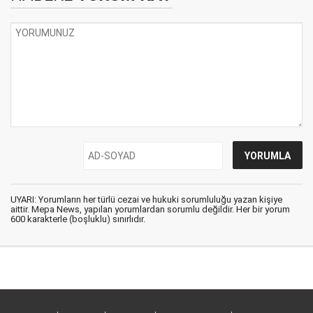
UYARI: Yorumların her türlü cezai ve hukuki sorumluluğu yazan kişiye
aittir. Mepa News, yapılan yorumlardan sorumlu değildir. Her bir yorum
600 karakterle (boşluklu) sınırlıdır.