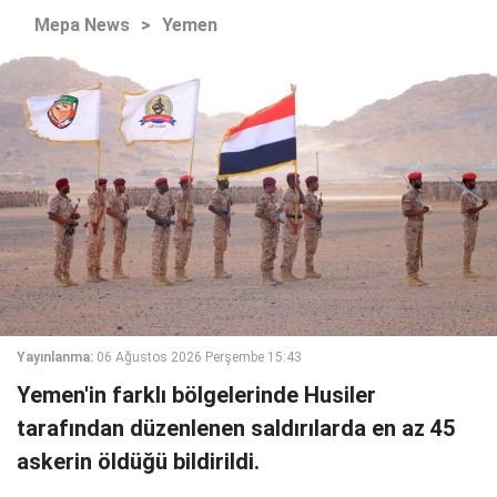
Mepa News
>
Yemen
Yayınlanma:
06 Ağustos 2026 Perşembe 15:43
Yemen'in farklı bölgelerinde Husiler
tarafından düzenlenen saldırılarda en az 45
askerin öldüğü bildirildi.