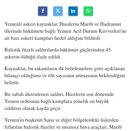
Yemenli askeri kaynaklar, Husilerin Marib ve Hadramut
illerinde hükümete bağlı Yemen Acil Durum Kuvvetleri'ne
ait bazı askeri kampları hedef aldığını bildirdi.
Balistik füzeli saldırılarda hükümet güçlerinden 45
askerin öldüğü ifade edildi.
Kaynaklar, bu rakamların ilk belirlemelere göre açıklanan
bilanço olduğunu ve ölü sayısının artmasının beklendiğini
belirtti.
Bu sabah düzenlenen saldırı, Husilerin son dönemde
Yemen ordusuna bağlı kamplara yönelik en büyük
saldırısı olarak kayda geçti.
Yemen'in başkenti Sana ve diğer bölgelerdeki üslerden
fırlatılan balistik füzeler ve insansız hava araçları, Marib