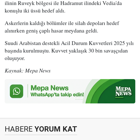
ilinin Ruveyk bölgesi ile Hadramut ilindeki Vedia'da
konuşlu iki üssü hedef aldı.
Askerlerin kaldığı bölümler ile silah depoları hedef
alınırken geniş çaplı hasar meydana geldi.
Suudi Arabistan destekli Acil Durum Kuvvetleri 2025 yılı
başında kurulmuştu. Kuvvet yaklaşık 30 bin savaşçıdan
oluşuyor.
Kaynak: Mepa News
HABERE
YORUM KAT