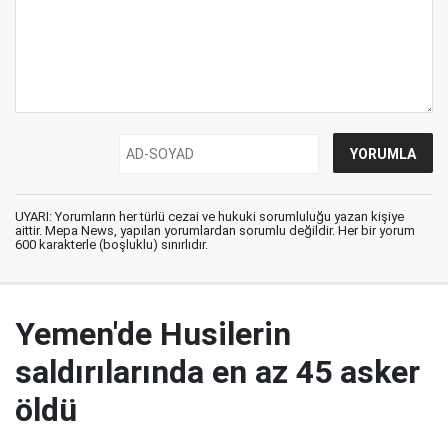
UYARI: Yorumların her türlü cezai ve hukuki sorumluluğu yazan kişiye
aittir. Mepa News, yapılan yorumlardan sorumlu değildir. Her bir yorum
600 karakterle (boşluklu) sınırlıdır.
Yemen'de Husilerin
saldırılarında en az 45 asker
öldü