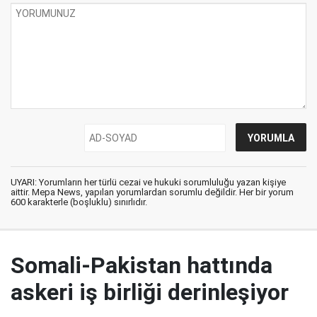
UYARI: Yorumların her türlü cezai ve hukuki sorumluluğu yazan kişiye
aittir. Mepa News, yapılan yorumlardan sorumlu değildir. Her bir yorum
600 karakterle (boşluklu) sınırlıdır.
Somali-Pakistan hattında
askeri iş birliği derinleşiyor