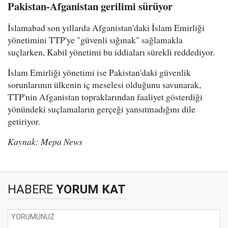
Pakistan-Afganistan gerilimi sürüyor
İslamabad son yıllarda Afganistan'daki İslam Emirliği
yönetimini TTP'ye "güvenli sığınak" sağlamakla
suçlarken, Kabil yönetimi bu iddiaları sürekli reddediyor.
İslam Emirliği yönetimi ise Pakistan'daki güvenlik
sorunlarının ülkenin iç meselesi olduğunu savunarak,
TTP'nin Afganistan topraklarından faaliyet gösterdiği
yönündeki suçlamaların gerçeği yansıtmadığını dile
getiriyor.
Kaynak: Mepa News
HABERE
YORUM KAT