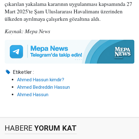
çıkarılan yakalama kararının uygulanması kapsamında 27
Mart 2025'te Şam Uluslararası Havalimanı üzerinden
ülkeden ayrılmaya çalışırken gözaltına aldı.
Kaynak: Mepa News
Etiketler :
Ahmed Hassun kimdir?
Ahmed Bedreddin Hassun
Ahmed Hassun
HABERE
YORUM KAT