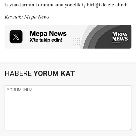
kaynaklarının korunmasına yönelik iş birliği de ele alındı.
Kaynak: Mepa News
HABERE
YORUM KAT