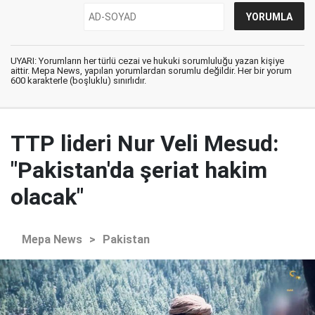
UYARI: Yorumların her türlü cezai ve hukuki sorumluluğu yazan kişiye
aittir. Mepa News, yapılan yorumlardan sorumlu değildir. Her bir yorum
600 karakterle (boşluklu) sınırlıdır.
TTP lideri Nur Veli Mesud:
"Pakistan'da şeriat hakim
olacak"
Mepa News
>
Pakistan