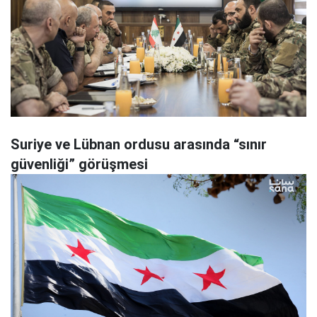
Suriye ve Lübnan ordusu arasında “sınır
güvenliği” görüşmesi