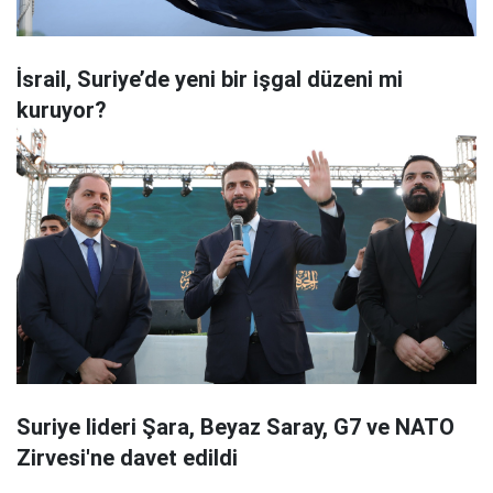
İsrail, Suriye’de yeni bir işgal düzeni mi
kuruyor?
Suriye lideri Şara, Beyaz Saray, G7 ve NATO
Zirvesi'ne davet edildi