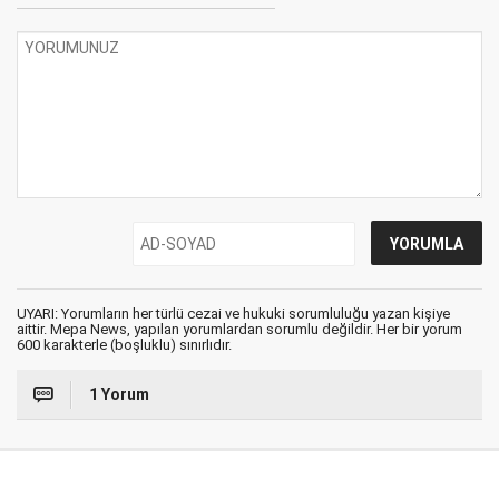
UYARI: Yorumların her türlü cezai ve hukuki sorumluluğu yazan kişiye
aittir. Mepa News, yapılan yorumlardan sorumlu değildir. Her bir yorum
600 karakterle (boşluklu) sınırlıdır.
1 Yorum