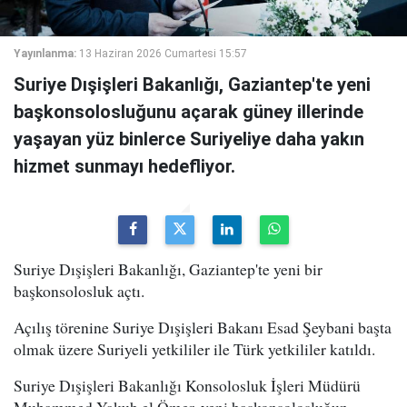
Yayınlanma:
13 Haziran 2026 Cumartesi 15:57
Suriye Dışişleri Bakanlığı, Gaziantep'te yeni
başkonsolosluğunu açarak güney illerinde
yaşayan yüz binlerce Suriyeliye daha yakın
hizmet sunmayı hedefliyor.
Suriye Dışişleri Bakanlığı, Gaziantep'te yeni bir
başkonsolosluk açtı.
Açılış törenine Suriye Dışişleri Bakanı Esad Şeybani başta
olmak üzere Suriyeli yetkililer ile Türk yetkililer katıldı.
Suriye Dışişleri Bakanlığı Konsolosluk İşleri Müdürü