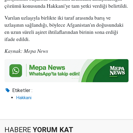
çözümü konusunda Hakkani'ye tam yetki verdiği belirtildi.
Varılan uzlaşıyla birlikte iki taraf arasında barış ve
uzlaşının sağlandığı, böylece Afganistan'ın doğusundaki
en uzun süreli aşiret ihtilaflarından birinin sona erdiği
ifade edildi.
Kaynak: Mepa News
Etiketler :
Hakkani
HABERE
YORUM KAT