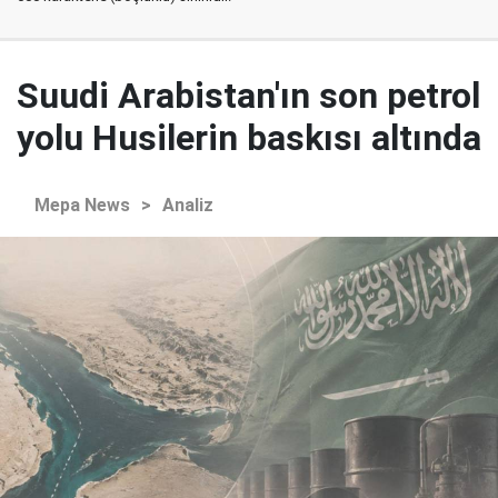
Suudi Arabistan'ın son petrol
yolu Husilerin baskısı altında
Mepa News
>
Analiz