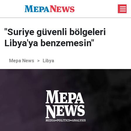
"Suriye güvenli bölgeleri
Libya'ya benzemesin"
Mepa News
>
Libya