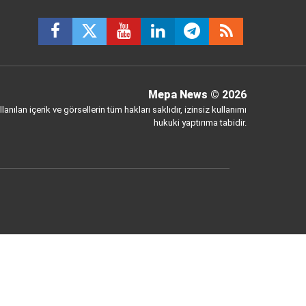
Mepa News
© 2026
anılan içerik ve görsellerin tüm hakları saklıdır, izinsiz kullanımı
hukuki yaptırıma tabidir.