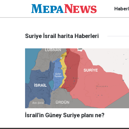
Haber
Suriye İsrail harita Haberleri
İsrail'in Güney Suriye planı ne?