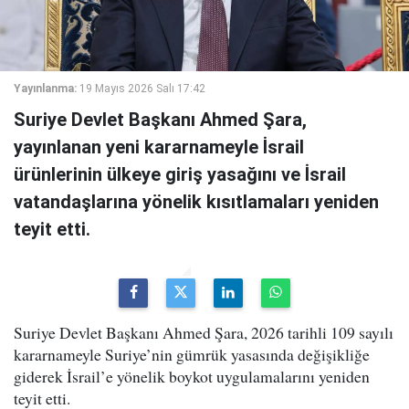
Yayınlanma:
19 Mayıs 2026 Salı 17:42
Suriye Devlet Başkanı Ahmed Şara,
yayınlanan yeni kararnameyle İsrail
ürünlerinin ülkeye giriş yasağını ve İsrail
vatandaşlarına yönelik kısıtlamaları yeniden
teyit etti.
Suriye Devlet Başkanı Ahmed Şara, 2026 tarihli 109 sayılı
kararnameyle Suriye’nin gümrük yasasında değişikliğe
giderek İsrail’e yönelik boykot uygulamalarını yeniden
teyit etti.