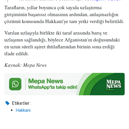
Tarafların, yıllar boyunca çok sayıda uzlaştırma
girişiminin başarısız olmasının ardından, anlaşmazlığın
çözümü konusunda Hakkani'ye tam yetki verdiği belirtildi.
Varılan uzlaşıyla birlikte iki taraf arasında barış ve
uzlaşının sağlandığı, böylece Afganistan'ın doğusundaki
en uzun süreli aşiret ihtilaflarından birinin sona erdiği
ifade edildi.
Kaynak: Mepa News
Etiketler :
Hakkani