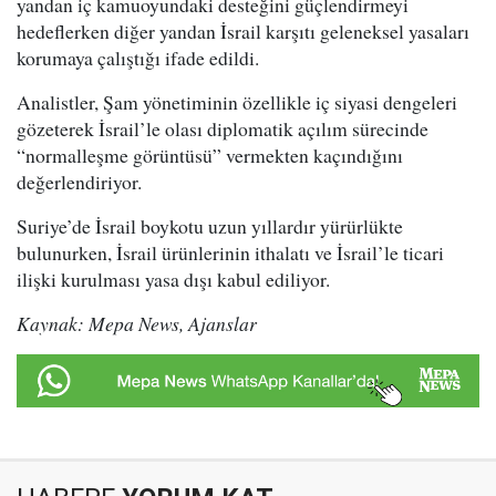
yandan iç kamuoyundaki desteğini güçlendirmeyi
hedeflerken diğer yandan İsrail karşıtı geleneksel yasaları
korumaya çalıştığı ifade edildi.
Analistler, Şam yönetiminin özellikle iç siyasi dengeleri
gözeterek İsrail’le olası diplomatik açılım sürecinde
“normalleşme görüntüsü” vermekten kaçındığını
değerlendiriyor.
Suriye’de İsrail boykotu uzun yıllardır yürürlükte
bulunurken, İsrail ürünlerinin ithalatı ve İsrail’le ticari
ilişki kurulması yasa dışı kabul ediliyor.
Kaynak: Mepa News, Ajanslar