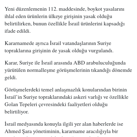
Yeni düzenlemenin 112. maddesinde, boykot yasalarını
ihlal eden ürünlerin ülkeye girişinin yasak olduğu
belirtilirken, bunun özellikle İsrail ürünlerini kapsadığı
ifade edildi.
Kararnamede ayrıca İsrail vatandaşlarının Suriye
topraklarına girişinin de yasak olduğu vurgulandı.
Karar, Suriye ile İsrail arasında ABD arabuluculuğunda
yürütülen normalleşme görüşmelerinin tıkandığı dönemde
geldi.
Görüşmelerdeki temel anlaşmazlık konularından birinin
İsrail’in Suriye topraklarındaki askeri varlığı ve özellikle
Golan Tepeleri çevresindeki faaliyetleri olduğu
belirtiliyor.
İsrail medyasında konuyla ilgili yer alan haberlerde ise
Ahmed Şara yönetiminin, kararname aracılığıyla bir