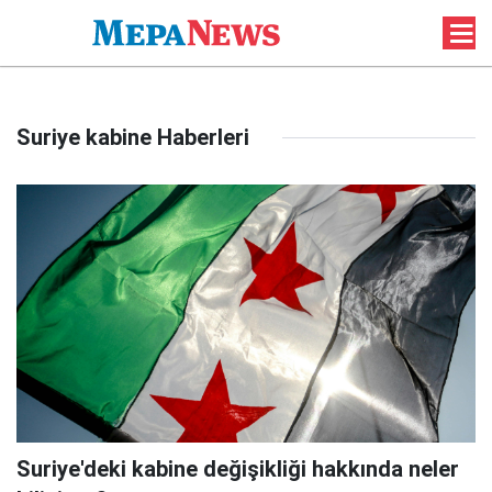
Suriye kabine Haberleri
Suriye'deki kabine değişikliği hakkında neler