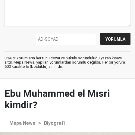
UYARI: Yorumların her türlü cezai ve hukuki sorumluluğu yazan kişiye
aittir. Mepa News, yapılan yorumlardan sorumlu değildir. Her bir yorum
600 karakterle (boşluklu) sınırlıdır.
Ebu Muhammed el Mısri
kimdir?
Mepa News
>
Biyografi