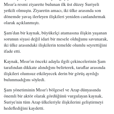
Mısır'a resmi ziyarette bulunan ilk üst düzey Suriyeli
yetkili olmuştu. Ziyaretin amacı, iki ülke arasında son
dönemde yavaş ilerleyen ilişkileri yeniden canlandırmak
olarak açıklanmıştı.
Şam'dan bir kaynak, büyükelçi atamasına ilişkin yaşanan
sorunun siyasi değil idari bir mesele olduğunu savunarak,
iki ülke arasındaki ilişkilerin temelde olumlu seyrettiğini
ifade etti.
Kaynak, Mısır'ın önceki adayla ilgili çekincelerinin Şam
tarafından dikkate alındığını belirterek, taraflar arasında
ilişkileri olumsuz etkileyecek derin bir görüş ayrılığı
bulunmadığını söyledi.
Şam yönetiminin Mısır'ı bölgesel ve Arap dünyasında
önemli bir aktör olarak gördüğünü vurgulayan kaynak,
Suriye'nin tüm Arap ülkeleriyle ilişkilerini geliştirmeyi
hedeflediğini kaydetti.