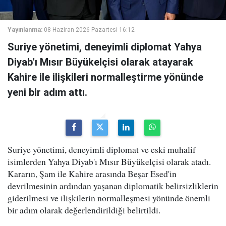
Yayınlanma:
08 Haziran 2026 Pazartesi 16:12
Suriye yönetimi, deneyimli diplomat Yahya
Diyab'ı Mısır Büyükelçisi olarak atayarak
Kahire ile ilişkileri normalleştirme yönünde
yeni bir adım attı.
Suriye yönetimi, deneyimli diplomat ve eski muhalif
isimlerden Yahya Diyab'ı Mısır Büyükelçisi olarak atadı.
Kararın, Şam ile Kahire arasında Beşar Esed'in
devrilmesinin ardından yaşanan diplomatik belirsizliklerin
giderilmesi ve ilişkilerin normalleşmesi yönünde önemli
bir adım olarak değerlendirildiği belirtildi.