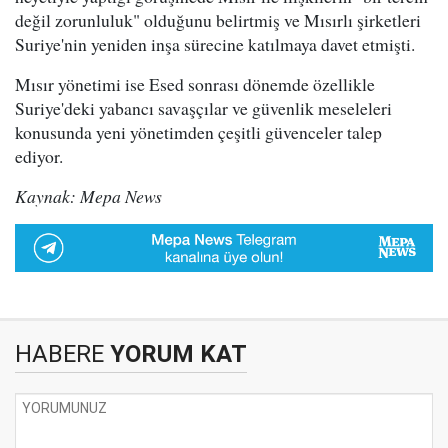
değil zorunluluk" olduğunu belirtmiş ve Mısırlı şirketleri
Suriye'nin yeniden inşa sürecine katılmaya davet etmişti.
Mısır yönetimi ise Esed sonrası dönemde özellikle
Suriye'deki yabancı savaşçılar ve güvenlik meseleleri
konusunda yeni yönetimden çeşitli güvenceler talep
ediyor.
Kaynak: Mepa News
HABERE
YORUM KAT