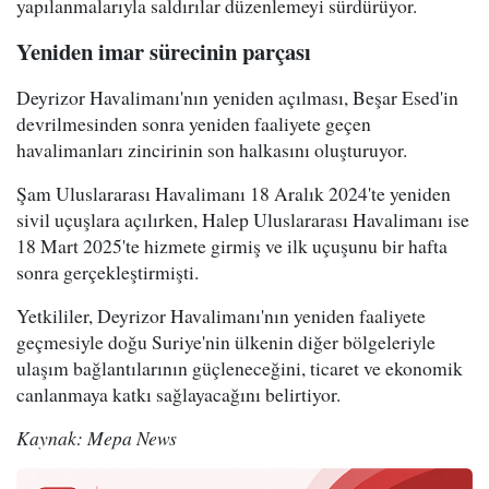
yapılanmalarıyla saldırılar düzenlemeyi sürdürüyor.
Yeniden imar sürecinin parçası
Deyrizor Havalimanı'nın yeniden açılması, Beşar Esed'in
devrilmesinden sonra yeniden faaliyete geçen
havalimanları zincirinin son halkasını oluşturuyor.
Şam Uluslararası Havalimanı 18 Aralık 2024'te yeniden
sivil uçuşlara açılırken, Halep Uluslararası Havalimanı ise
18 Mart 2025'te hizmete girmiş ve ilk uçuşunu bir hafta
sonra gerçekleştirmişti.
Yetkililer, Deyrizor Havalimanı'nın yeniden faaliyete
geçmesiyle doğu Suriye'nin ülkenin diğer bölgeleriyle
ulaşım bağlantılarının güçleneceğini, ticaret ve ekonomik
canlanmaya katkı sağlayacağını belirtiyor.
Kaynak: Mepa News