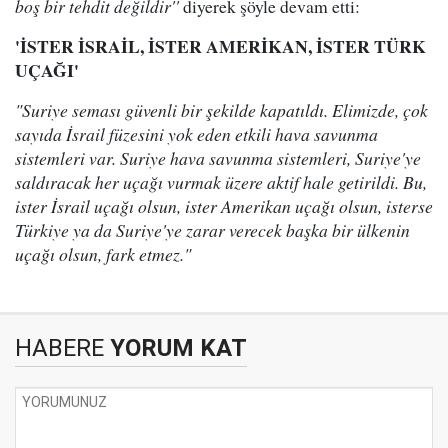
boş bir tehdit değildir''
diyerek şöyle devam etti:
'İSTER İSRAİL, İSTER AMERİKAN, İSTER TÜRK
UÇAĞI'
"Suriye seması güvenli bir şekilde kapatıldı. Elimizde, çok
sayıda İsrail füzesini yok eden etkili hava savunma
sistemleri var. Suriye hava savunma sistemleri, Suriye'ye
saldıracak her uçağı vurmak üzere aktif hale getirildi. Bu,
ister İsrail uçağı olsun, ister Amerikan uçağı olsun, isterse
Türkiye ya da Suriye'ye zarar verecek başka bir ülkenin
uçağı olsun, fark etmez."
HABERE
YORUM KAT