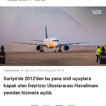
Yayınlanma:
06 Ağustos 2026 Perşembe 09:49
Suriye'de 2012'den bu yana sivil uçuşlara
kapalı olan Deyrizor Uluslararası Havalimanı
yeniden hizmete açıldı.