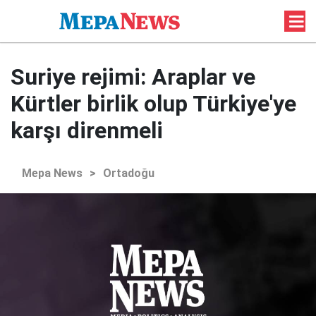
Suriye rejimi: Araplar ve
Kürtler birlik olup Türkiye'ye
karşı direnmeli
Mepa News
>
Ortadoğu