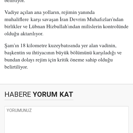
belirtiyor.
Vadiye açılan ana yolların, rejimin yanında
muhaliflere karşı savaşan İran Devrim Muhafızları'ndan
birlikler ve Lübnan Hizbullah'ından milislerin kontrolünde
olduğu aktarılıyor.
Şam'ın 18 kilometre kuzeybatısında yer alan vadinin,
başkentin su ihtiyacının büyük bölümünü karşıladığı ve
bundan dolayı rejim için kritik öneme sahip olduğu
belirtiliyor.
HABERE
YORUM KAT