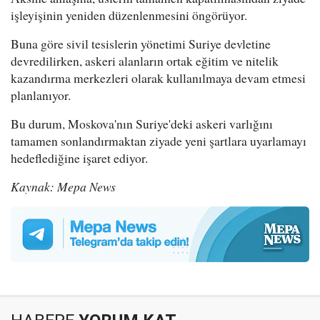
işleyişinin yeniden düzenlenmesini öngörüyor.
Buna göre sivil tesislerin yönetimi Suriye devletine
devredilirken, askeri alanların ortak eğitim ve nitelik
kazandırma merkezleri olarak kullanılmaya devam etmesi
planlanıyor.
Bu durum, Moskova'nın Suriye'deki askeri varlığını
tamamen sonlandırmaktan ziyade yeni şartlara uyarlamayı
hedeflediğine işaret ediyor.
Kaynak: Mepa News