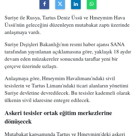
Suriye ile Rusya, Tartus Deniz Üssü ve Hmeymim Hava
Üssü'nün geleceğini düzenleyen mutabakat zaptı üzerinde
anlaşmaya vardı.
Suriye Dışişleri Bakanlığı'nın resmi haber ajansı SANA
tarafından yayınlanan açıklamasına göre, yaklaşık 18 aydır
devam eden müzakereler sonucunda taraflar yeni bir
çerçeve üzerinde uzlaştı.
Anlaşmaya göre, Hmeymim Havalimanı'ndaki sivil
tesislerin ve Tartus Limanı'ndaki ticari alanların yönetimi
Suriye devletine devredilecek. Bu tesisler kademeli olarak
ülkenin sivil idaresine entegre edilecek.
Askeri tesisler ortak eğitim merkezlerine
dönüşecek
Mutabakat kapsamında Tartus ve Hmeymim'deki askeri