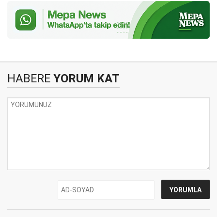
HABERE
YORUM KAT