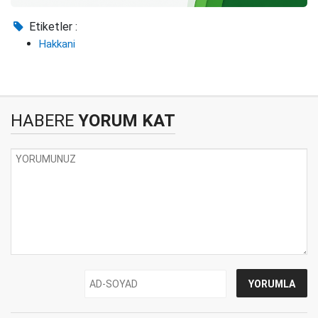
Etiketler :
Hakkani
HABERE
YORUM KAT