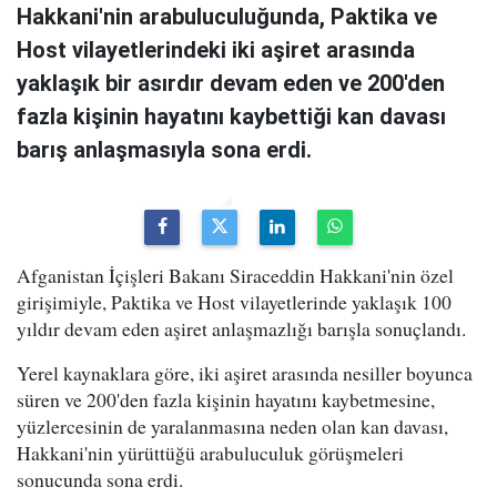
Hakkani'nin arabuluculuğunda, Paktika ve
Host vilayetlerindeki iki aşiret arasında
yaklaşık bir asırdır devam eden ve 200'den
fazla kişinin hayatını kaybettiği kan davası
barış anlaşmasıyla sona erdi.
Afganistan İçişleri Bakanı Siraceddin Hakkani'nin özel
girişimiyle, Paktika ve Host vilayetlerinde yaklaşık 100
yıldır devam eden aşiret anlaşmazlığı barışla sonuçlandı.
Yerel kaynaklara göre, iki aşiret arasında nesiller boyunca
süren ve 200'den fazla kişinin hayatını kaybetmesine,
yüzlercesinin de yaralanmasına neden olan kan davası,
Hakkani'nin yürüttüğü arabuluculuk görüşmeleri
sonucunda sona erdi.