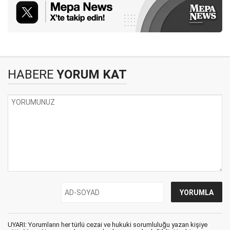
HABERE
YORUM KAT
UYARI: Yorumların her türlü cezai ve hukuki sorumluluğu yazan kişiye