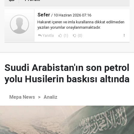
Sefer
/ 10 Haziran 2026 07:16
Hakaret içeren ve imla kurallarına dikkat edilmeden
yazılan yorumlar onaylanmamaktadır.
Yanıtla
(1)
(0)
Suudi Arabistan'ın son petrol
yolu Husilerin baskısı altında
Mepa News
>
Analiz