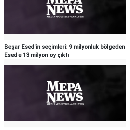
Beşar Esed'in seçimleri: 9 milyonluk bölgeden
Esed'e 13 milyon oy çıktı