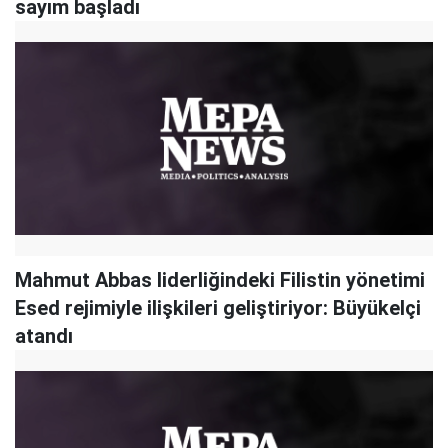
sayım başladı
Mahmut Abbas liderliğindeki Filistin yönetimi
Esed rejimiyle ilişkileri geliştiriyor: Büyükelçi
atandı