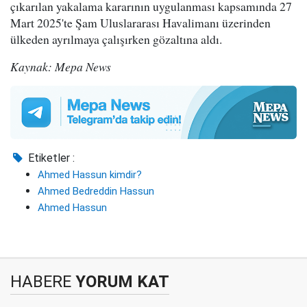
çıkarılan yakalama kararının uygulanması kapsamında 27
Mart 2025'te Şam Uluslararası Havalimanı üzerinden
ülkeden ayrılmaya çalışırken gözaltına aldı.
Kaynak: Mepa News
Etiketler :
Ahmed Hassun kimdir?
Ahmed Bedreddin Hassun
Ahmed Hassun
HABERE
YORUM KAT