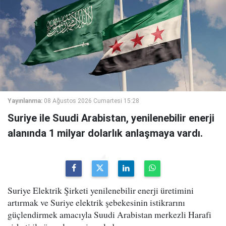
Yayınlanma:
08 Ağustos 2026 Cumartesi 15:28
Suriye ile Suudi Arabistan, yenilenebilir enerji
alanında 1 milyar dolarlık anlaşmaya vardı.
Suriye Elektrik Şirketi yenilenebilir enerji üretimini
artırmak ve Suriye elektrik şebekesinin istikrarını
güçlendirmek amacıyla Suudi Arabistan merkezli Harafi