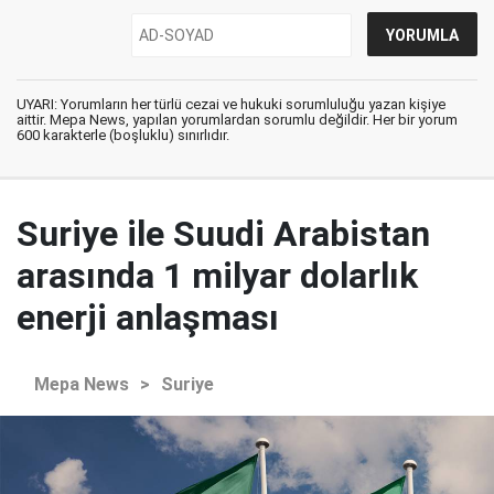
UYARI: Yorumların her türlü cezai ve hukuki sorumluluğu yazan kişiye
aittir. Mepa News, yapılan yorumlardan sorumlu değildir. Her bir yorum
600 karakterle (boşluklu) sınırlıdır.
Suriye ile Suudi Arabistan
arasında 1 milyar dolarlık
enerji anlaşması
Mepa News
>
Suriye