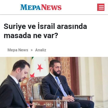
Suriye ve İsrail arasında
masada ne var?
Mepa News
>
Analiz