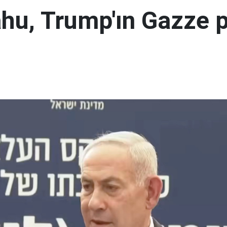
hu, Trump'ın Gazze p