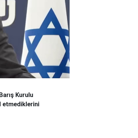
Barış Kurulu
 etmediklerini