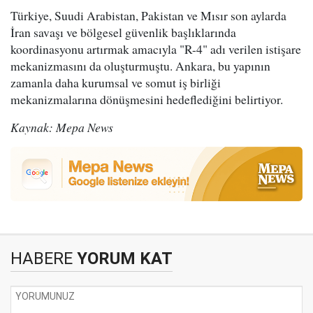
Türkiye, Suudi Arabistan, Pakistan ve Mısır son aylarda
İran savaşı ve bölgesel güvenlik başlıklarında
koordinasyonu artırmak amacıyla "R-4" adı verilen istişare
mekanizmasını da oluşturmuştu. Ankara, bu yapının
zamanla daha kurumsal ve somut iş birliği
mekanizmalarına dönüşmesini hedeflediğini belirtiyor.
Kaynak: Mepa News
HABERE
YORUM KAT