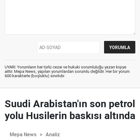
UYARI: Yorumların her türlü cezai ve hukuki sorumluluğu yazan kişiye
aittir. Mepa News, yapılan yorumlardan sorumlu değildir. Her bir yorum
600 karakterle (boşluklu) sınırlıdır.
Suudi Arabistan'ın son petrol
yolu Husilerin baskısı altında
Mepa News
>
Analiz