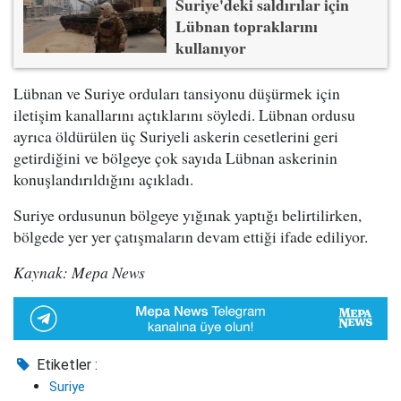
Suriye'deki saldırılar için
Lübnan topraklarını
kullanıyor
Lübnan ve Suriye orduları tansiyonu düşürmek için
iletişim kanallarını açtıklarını söyledi. Lübnan ordusu
ayrıca öldürülen üç Suriyeli askerin cesetlerini geri
getirdiğini ve bölgeye çok sayıda Lübnan askerinin
konuşlandırıldığını açıkladı.
Suriye ordusunun bölgeye yığınak yaptığı belirtilirken,
bölgede yer yer çatışmaların devam ettiği ifade ediliyor.
Kaynak: Mepa News
Etiketler :
Suriye