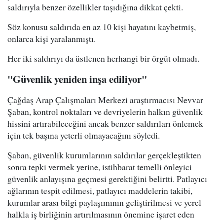
saldırıyla benzer özellikler taşıdığına dikkat çekti.
Söz konusu saldırıda en az 10 kişi hayatını kaybetmiş,
onlarca kişi yaralanmıştı.
Her iki saldırıyı da üstlenen herhangi bir örgüt olmadı.
"Güvenlik yeniden inşa ediliyor"
Çağdaş Arap Çalışmaları Merkezi araştırmacısı Nevvar
Şaban, kontrol noktaları ve devriyelerin halkın güvenlik
hissini artırabileceğini ancak benzer saldırıları önlemek
için tek başına yeterli olmayacağını söyledi.
Şaban, güvenlik kurumlarının saldırılar gerçekleştikten
sonra tepki vermek yerine, istihbarat temelli önleyici
güvenlik anlayışına geçmesi gerektiğini belirtti. Patlayıcı
ağlarının tespit edilmesi, patlayıcı maddelerin takibi,
kurumlar arası bilgi paylaşımının geliştirilmesi ve yerel
halkla iş birliğinin artırılmasının önemine işaret eden