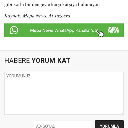
gibi zorlu bir dengeyle karşı karşıya bulunuyor.
Kaynak: Mepa News, Al Jazeera
HABERE
YORUM KAT