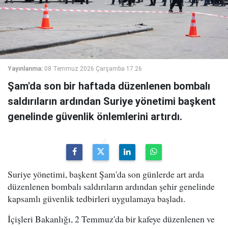
Yayınlanma:
08 Temmuz 2026 Çarşamba 17:26
Şam'da son bir haftada düzenlenen bombalı
saldırıların ardından Suriye yönetimi başkent
genelinde güvenlik önlemlerini artırdı.
Suriye yönetimi, başkent Şam'da son günlerde art arda
düzenlenen bombalı saldırıların ardından şehir genelinde
kapsamlı güvenlik tedbirleri uygulamaya başladı.
İçişleri Bakanlığı, 2 Temmuz'da bir kafeye düzenlenen ve