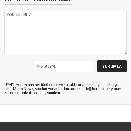
UYARI: Yorumların her türlü cezai ve hukuki sorumluluğu yazan kişiye
aittir. Mepa News, yapılan yorumlardan sorumlu değildir. Her bir yorum
600 karakterle (boşluklu) sınırlıdır.