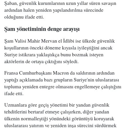
Şaban, güvenlik kurumlarının uzun yıllar süren savaşın
ardından halen yeniden yapılandırılma sürecinde
olduğunu ifade etti.
Şam yönetiminin denge arayışı
Şam Valisi Mahir Mervan el İdlibi ise ülkede güvenlik
koşullarının önceki döneme kıyasla iyileştiğini ancak
Suriye istikrara yaklaştıkça bunu bozmak isteyen
aktörlerin de ortaya çıktığını söyledi.
Fransa Cumhurbaşkanı Macron da saldırının ardından
yaptığı açıklamada bazı grupların Suriye'nin uluslararası
topluma yeniden entegre olmasını engellemeye çalıştığını
ifade etti.
Uzmanlara göre geçiş yönetimi bir yandan güvenlik
tehditlerini bertaraf etmeye çalışırken, diğer yandan
ülkenin normalleştiği yönündeki görüntüyü koruyarak
uluslararası yatırım ve yeniden inşa sürecini sürdürmek