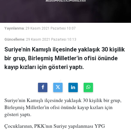
Yayınlanma:
29 Kasım 2021 Pazartesi 10:07
Güncelleme:
29 Kasım 2021 Pazartesi 10:13
Suriye'nin Kamışlı ilçesinde yaklaşık 30 kişilik
bir grup, Birleşmiş Milletler'in ofisi önünde
kayıp kızları için gösteri yaptı.
Suriye'nin Kamışlı ilçesinde yaklaşık 30 kişilik bir grup,
Birleşmiş Milletler'in ofisi önünde kayıp kızları için
gösteri yaptı.
Çocuklarının, PKK'nın Suriye yapılanması YPG