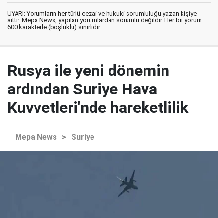
UYARI: Yorumların her türlü cezai ve hukuki sorumluluğu yazan kişiye
aittir. Mepa News, yapılan yorumlardan sorumlu değildir. Her bir yorum
600 karakterle (boşluklu) sınırlıdır.
Rusya ile yeni dönemin
ardından Suriye Hava
Kuvvetleri'nde hareketlilik
Mepa News
>
Suriye