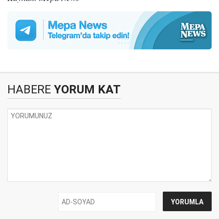
HABERE
YORUM KAT