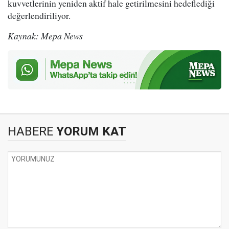
kuvvetlerinin yeniden aktif hale getirilmesini hedeflediği
değerlendiriliyor.
Kaynak: Mepa News
HABERE
YORUM KAT