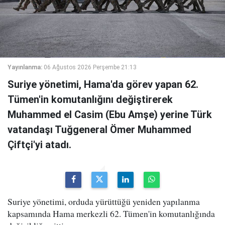
Yayınlanma:
06 Ağustos 2026 Perşembe 21:13
Suriye yönetimi, Hama'da görev yapan 62.
Tümen'in komutanlığını değiştirerek
Muhammed el Casim (Ebu Amşe) yerine Türk
vatandaşı Tuğgeneral Ömer Muhammed
Çiftçi'yi atadı.
Suriye yönetimi, orduda yürüttüğü yeniden yapılanma
kapsamında Hama merkezli 62. Tümen'in komutanlığında