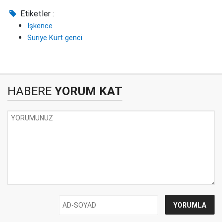
Etiketler :
İşkence
Suriye Kürt genci
HABERE
YORUM KAT