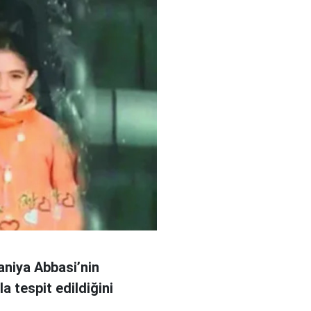
aniya Abbasi’nin
 tespit edildiğini