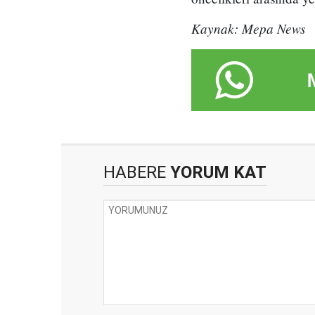
Kaynak: Mepa News
HABERE
YORUM KAT