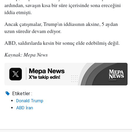
ardından, savaşın kısa bir süre içerisinde sona ereceğini
iddia etmişti.
Ancak çatışmalar, Trump'ın iddiasının aksine, 5 aydan
uzun süredir devam ediyor.
ABD, saldırılarda kesin bir sonuç elde edebilmiş değil.
Kaynak: Mepa News
Etiketler :
Donald Trump
ABD İran