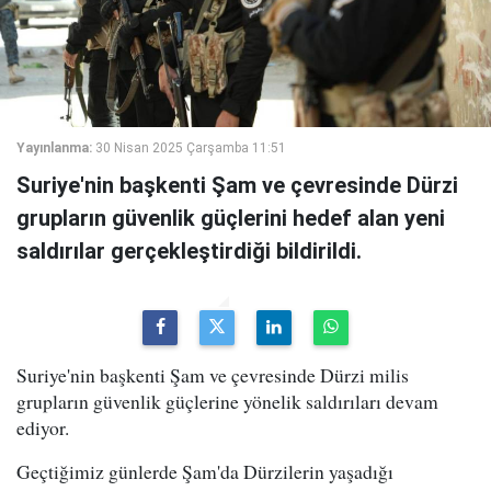
Yayınlanma:
30 Nisan 2025 Çarşamba 11:51
Suriye'nin başkenti Şam ve çevresinde Dürzi
grupların güvenlik güçlerini hedef alan yeni
saldırılar gerçekleştirdiği bildirildi.
Suriye'nin başkenti Şam ve çevresinde Dürzi milis
grupların güvenlik güçlerine yönelik saldırıları devam
ediyor.
Geçtiğimiz günlerde Şam'da Dürzilerin yaşadığı