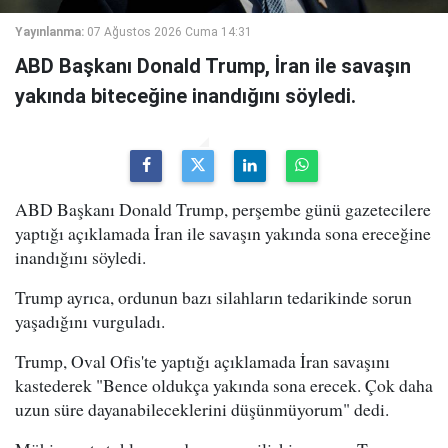
Yayınlanma:
07 Ağustos 2026 Cuma 14:31
ABD Başkanı Donald Trump, İran ile savaşın
yakında biteceğine inandığını söyledi.
ABD Başkanı Donald Trump, perşembe günü gazetecilere
yaptığı açıklamada İran ile savaşın yakında sona ereceğine
inandığını söyledi.
Trump ayrıca, ordunun bazı silahların tedarikinde sorun
yaşadığını vurguladı.
Trump, Oval Ofis'te yaptığı açıklamada İran savaşını
kastederek "Bence oldukça yakında sona erecek. Çok daha
uzun süre dayanabileceklerini düşünmüyorum" dedi.