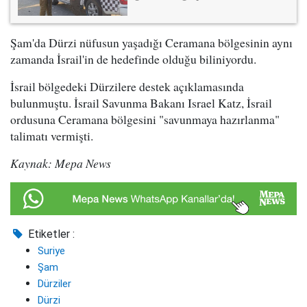
Şam'da Dürzi nüfusun yaşadığı Ceramana bölgesinin aynı
zamanda İsrail'in de hedefinde olduğu biliniyordu.
İsrail bölgedeki Dürzilere destek açıklamasında
bulunmuştu. İsrail Savunma Bakanı Israel Katz, İsrail
ordusuna Ceramana bölgesini "savunmaya hazırlanma"
talimatı vermişti.
Kaynak: Mepa News
Etiketler :
Suriye
Şam
Dürziler
Dürzi