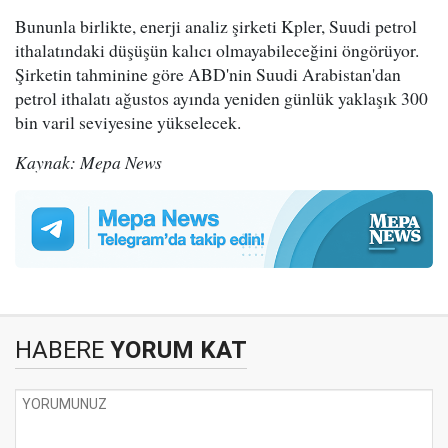
Bununla birlikte, enerji analiz şirketi Kpler, Suudi petrol
ithalatındaki düşüşün kalıcı olmayabileceğini öngörüyor.
Şirketin tahminine göre ABD'nin Suudi Arabistan'dan
petrol ithalatı ağustos ayında yeniden günlük yaklaşık 300
bin varil seviyesine yükselecek.
Kaynak: Mepa News
HABERE
YORUM KAT