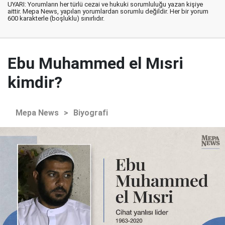
UYARI: Yorumların her türlü cezai ve hukuki sorumluluğu yazan kişiye
aittir. Mepa News, yapılan yorumlardan sorumlu değildir. Her bir yorum
600 karakterle (boşluklu) sınırlıdır.
Ebu Muhammed el Mısri
kimdir?
Mepa News
>
Biyografi