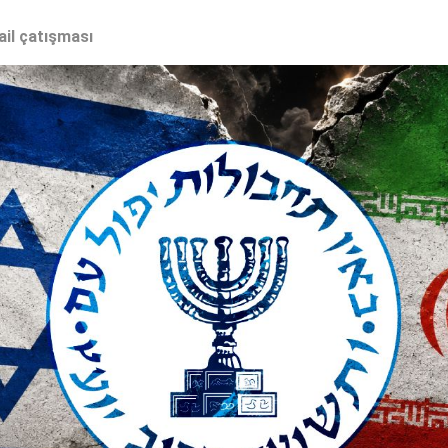
ail çatışması