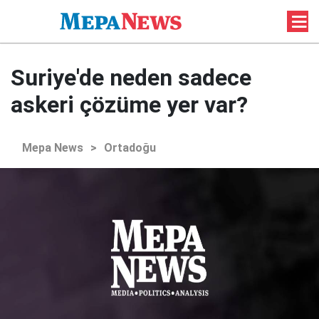
Suriye'de neden sadece
askeri çözüme yer var?
Mepa News
>
Ortadoğu