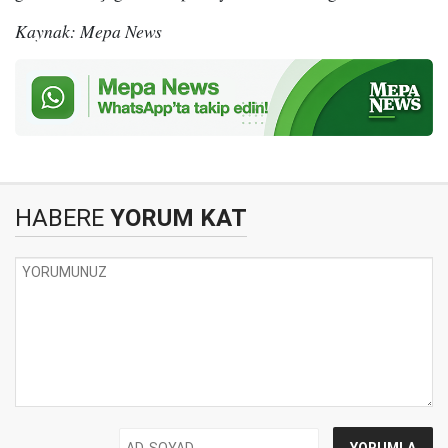
Kaynak: Mepa News
HABERE
YORUM KAT