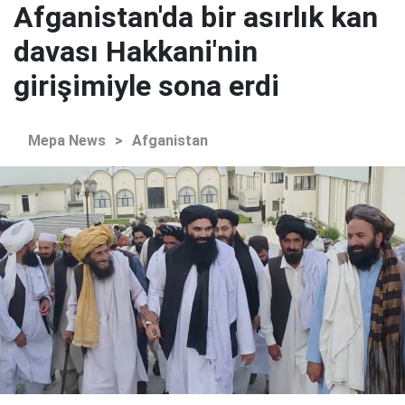
Afganistan'da bir asırlık kan
davası Hakkani'nin
girişimiyle sona erdi
Mepa News
>
Afganistan