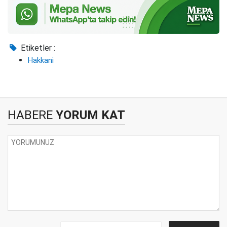
Etiketler :
Hakkani
HABERE
YORUM KAT