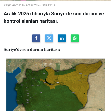
Yayınlanma:
16 Aralık 2025 Salı 19:04
Aralık 2025 itibarıyla Suriye'de son durum ve
kontrol alanları haritası.
Suriye'de son durum haritası: