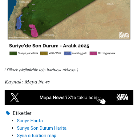
(Yüksek çözünürlük için haritaya tıklayın.)
Kaynak: Mepa News
Etiketler :
Suriye Harita
Suriye Son Durum Harita
Syria situation map