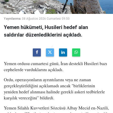
Yayınlanma:
08 Ağustos 2026 Cumartesi 09:50
Yemen hükümeti, Husileri hedef alan
saldırılar düzenlediklerini açıkladı.
Yemen ordusu cumartesi günü, İran destekli Husileri bazı
cephelerde vurduklarını açıkladı.
Ordu, operasyonların ayrıntılarını veya ne zaman
gerçekleştirildiğini açıklamadı ancak "birliklerinin
yeniden hedef alınması halinde gerekli askeri tedbirlerle
karşılık vereceğini" bildirdi.
Yemen Silahlı Kuvvetleri Sözcüsü Albay Mecid en-Nazili,