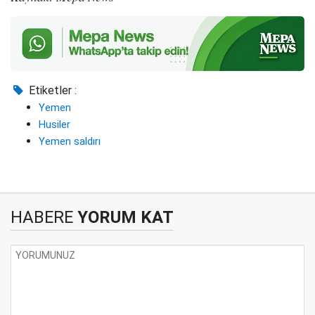
Etiketler :
Yemen
Husiler
Yemen saldırı
HABERE
YORUM KAT