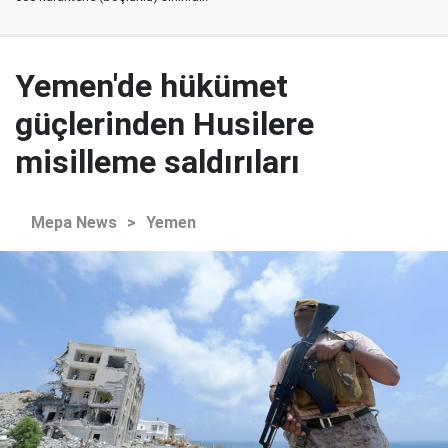
Yemen'de hükümet
güçlerinden Husilere
misilleme saldırıları
Mepa News
>
Yemen