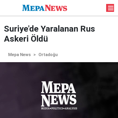
Suriye'de Yaralanan Rus
Askeri Öldü
Mepa News
>
Ortadoğu