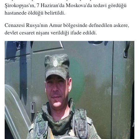
Şirokopyas'ın, 7 Haziran'da Moskova'da tedavi gördüğü
hastanede öldüğü belirtildi.
Cenazesi Rusya'nın Amur bölgesinde defnedilen askere,
devlet cesaret nişanı verildiği ifade edildi.