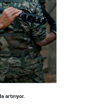
a artırıyor.