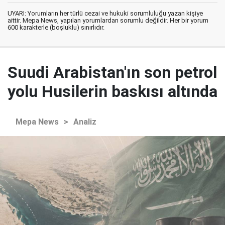
UYARI: Yorumların her türlü cezai ve hukuki sorumluluğu yazan kişiye
aittir. Mepa News, yapılan yorumlardan sorumlu değildir. Her bir yorum
600 karakterle (boşluklu) sınırlıdır.
Suudi Arabistan'ın son petrol
yolu Husilerin baskısı altında
Mepa News
>
Analiz