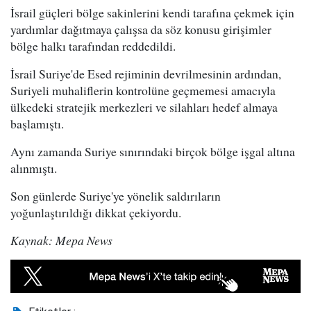
İsrail güçleri bölge sakinlerini kendi tarafına çekmek için
yardımlar dağıtmaya çalışsa da söz konusu girişimler
bölge halkı tarafından reddedildi.
İsrail Suriye'de Esed rejiminin devrilmesinin ardından,
Suriyeli muhaliflerin kontrolüne geçmemesi amacıyla
ülkedeki stratejik merkezleri ve silahları hedef almaya
başlamıştı.
Aynı zamanda Suriye sınırındaki birçok bölge işgal altına
alınmıştı.
Son günlerde Suriye'ye yönelik saldırıların
yoğunlaştırıldığı dikkat çekiyordu.
Kaynak: Mepa News