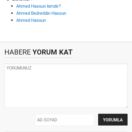
Ahmed Hassun kimdir?
Ahmed Bedreddin Hassun
Ahmed Hassun
HABERE
YORUM KAT