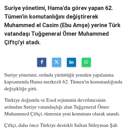
Suriye yönetimi, Hama'da görev yapan 62.
Tümen'in komutanlığını değiştirerek
Muhammed el Casim (Ebu Amşe) yerine Türk
vatandaşı Tuğgeneral Ömer Muhammed
Çiftçi'yi atadı.
Suriye yönetimi, orduda yürüttüğü yeniden yapılanma
kapsamında Hama merkezli 62. Tümen'in komutanlığında
değişikliğe gitti.
Türkiye doğumlu ve Esed rejiminin devrilmesinin
ardından Suriye vatandaşlığı alan Tuğgeneral Ömer
Muhammed Çiftçi, tümenin yeni komutanı olarak atandı.
Çiftçi, daha önce Türkiye destekli Sultan Süleyman Şah