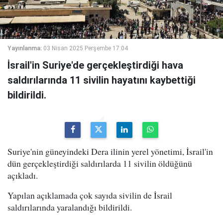
Yayınlanma:
03 Nisan 2025 Perşembe 17:04
İsrail'in Suriye'de gerçekleştirdiği hava
saldırılarında 11 sivilin hayatını kaybettiği
bildirildi.
Suriye'nin güneyindeki Dera ilinin yerel yönetimi, İsrail'in
dün gerçekleştirdiği saldırılarda 11 sivilin öldüğünü
açıkladı.
Yapılan açıklamada çok sayıda sivilin de İsrail
saldırılarında yaralandığı bildirildi.