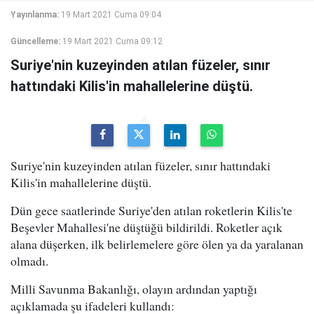
Yayınlanma:
19 Mart 2021 Cuma 09:04
Güncelleme:
19 Mart 2021 Cuma 09:12
Suriye'nin kuzeyinden atılan füzeler, sınır
hattındaki Kilis'in mahallelerine düştü.
Suriye'nin kuzeyinden atılan füzeler, sınır hattındaki
Kilis'in mahallelerine düştü.
Dün gece saatlerinde Suriye'den atılan roketlerin Kilis'te
Beşevler Mahallesi'ne düştüğü bildirildi. Roketler açık
alana düşerken, ilk belirlemelere göre ölen ya da yaralanan
olmadı.
Milli Savunma Bakanlığı, olayın ardından yaptığı
açıklamada şu ifadeleri kullandı: