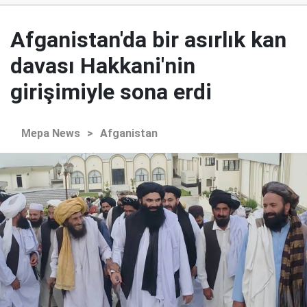
Afganistan'da bir asırlık kan
davası Hakkani'nin
girişimiyle sona erdi
Mepa News
>
Afganistan