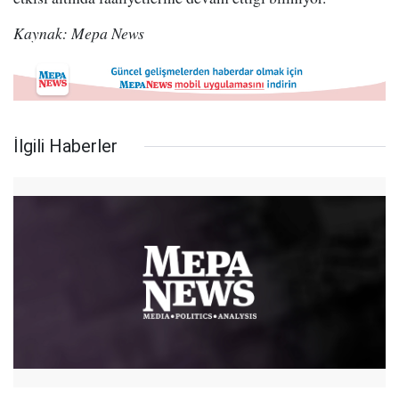
Kaynak: Mepa News
İlgili Haberler