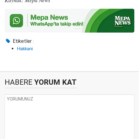
Etiketler :
Hakkani
HABERE
YORUM KAT