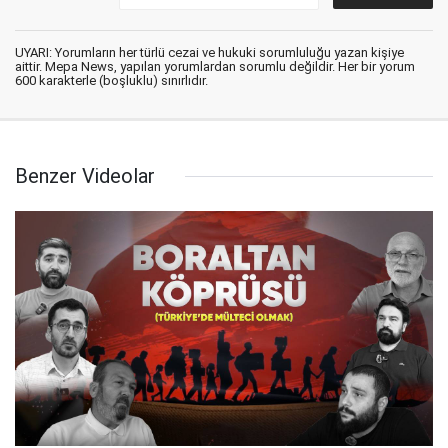
UYARI: Yorumların her türlü cezai ve hukuki sorumluluğu yazan kişiye
aittir. Mepa News, yapılan yorumlardan sorumlu değildir. Her bir yorum
600 karakterle (boşluklu) sınırlıdır.
Benzer Videolar