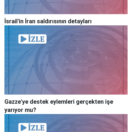
İsrail'in İran saldırısının detayları
Gazze'ye destek eylemleri gerçekten işe
yarıyor mu?