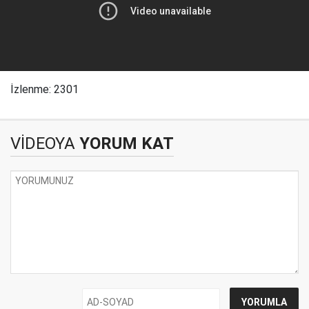
İzlenme: 2301
VİDEOYA
YORUM KAT