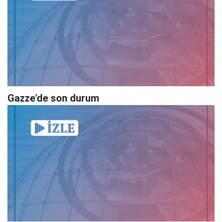
Gazze'de son durum