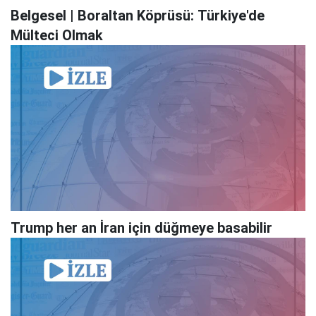
Belgesel | Boraltan Köprüsü: Türkiye'de
Mülteci Olmak
Trump her an İran için düğmeye basabilir