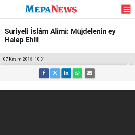
Suriyeli İslâm Alimi: Müjdelenin ey
Halep Ehli!
07 Kasım 2016
18:31