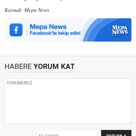
Kaynak: Mepa News
HABERE
YORUM KAT