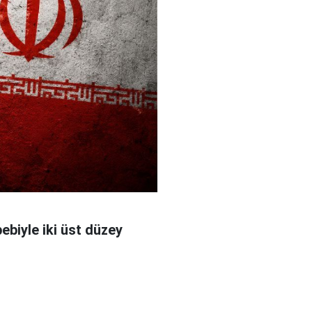
bebiyle iki üst düzey