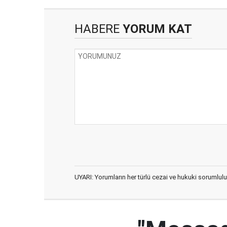
HABERE
YORUM KAT
UYARI: Yorumların her türlü cezai ve hukuki sorumlulu